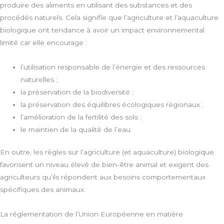
produire des aliments en utilisant des substances et des
procédés naturels. Cela signifie que l’agriculture et l’aquaculture
biologique ont tendance à avoir un impact environnemental
limité car elle encourage :
l’utilisation responsable de l’énergie et des ressources
naturelles ;
la préservation de la biodiversité ;
la préservation des équilibres écologiques régionaux ;
l’amélioration de la fertilité des sols ;
le maintien de la qualité de l’eau.
En outre, les règles sur l’agriculture (et aquaculture) biologique
favorisent un niveau élevé de bien-être animal et exigent des
agriculteurs qu’ils répondent aux besoins comportementaux
spécifiques des animaux.
La réglementation de l’Union Européenne en matière