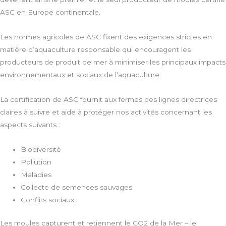
ASC en Europe continentale.
Les normes agricoles de ASC fixent des exigences strictes en
matière d’aquaculture responsable qui encouragent les
producteurs de produit de mer à minimiser les principaux impacts
environnementaux et sociaux de l’aquaculture.
La certification de ASC fournit aux fermes des lignes directrices
claires à suivre et aide à protéger nos activités concernant les
aspects suivants :
Biodiversité
Pollution
Maladies
Collecte de semences sauvages
Conflits sociaux
Les moules capturent et retiennent le CO2 de la Mer – le